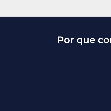
Por que co