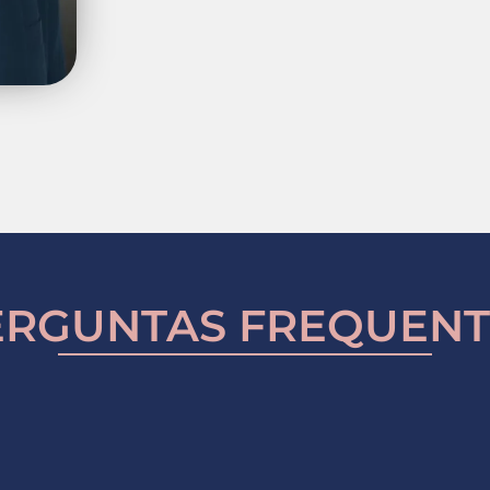
ERGUNTAS FREQUENT