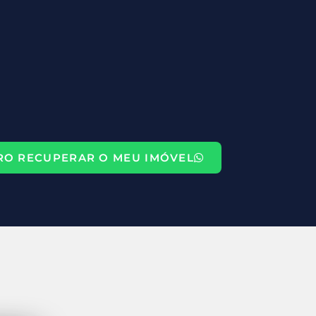
RO RECUPERAR O MEU IMÓVEL