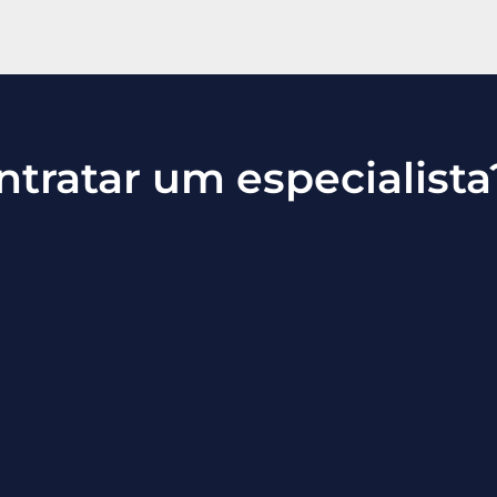
ntratar um especialista